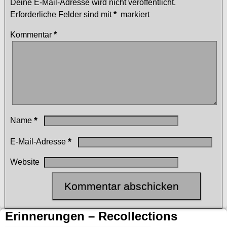
Deine E-Mail-Adresse wird nicht veröffentlicht.
Erforderliche Felder sind mit
*
markiert
Kommentar
*
*
Name
*
E-Mail-Adresse
Website
Erinnerungen – Recollections