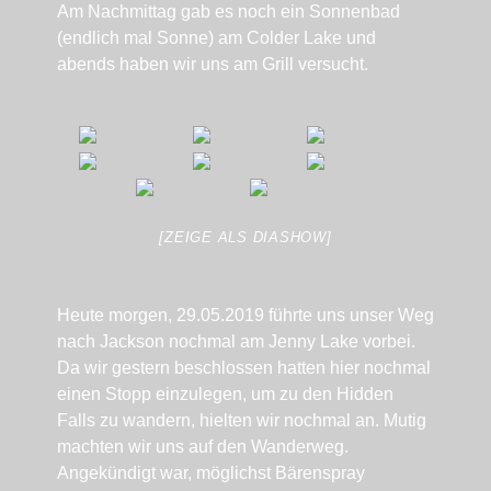
Am Nachmittag gab es noch ein Sonnenbad
(endlich mal Sonne) am Colder Lake und
abends haben wir uns am Grill versucht.
[ZEIGE ALS DIASHOW]
Heute morgen, 29.05.2019 führte uns unser Weg
nach Jackson nochmal am Jenny Lake vorbei.
Da wir gestern beschlossen hatten hier nochmal
einen Stopp einzulegen, um zu den Hidden
Falls zu wandern, hielten wir nochmal an. Mutig
machten wir uns auf den Wanderweg.
Angekündigt war, möglichst Bärenspray