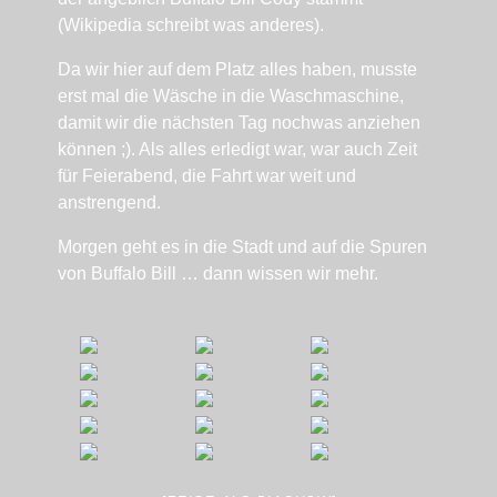
(Wikipedia schreibt was anderes).
Da wir hier auf dem Platz alles haben, musste
erst mal die Wäsche in die Waschmaschine,
damit wir die nächsten Tag nochwas anziehen
können ;). Als alles erledigt war, war auch Zeit
für Feierabend, die Fahrt war weit und
anstrengend.
Morgen geht es in die Stadt und auf die Spuren
von Buffalo Bill … dann wissen wir mehr.