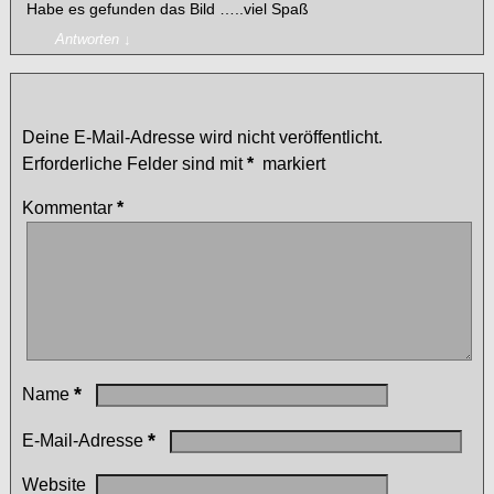
Habe es gefunden das Bild …..viel Spaß
Antworten
↓
Schreibe einen Kommentar
Deine E-Mail-Adresse wird nicht veröffentlicht.
Erforderliche Felder sind mit
*
markiert
Kommentar
*
*
Name
*
E-Mail-Adresse
Website