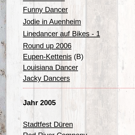
Funny Dancer
Jodie in Auenheim
Linedancer auf Bikes - 1
Round up 2006
Eupen-Kettenis
(B)
Louisiana Dancer
Jacky Dancers
Jahr 2005
Stadtfest Düren