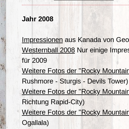
Jahr 2008
Impressionen
aus Kanada von Geo
Westernball 2008
Nur einige Impre
für 2009
Weitere Fotos der "Rocky Mounta
Rushmore - Sturgis - Devils Tower)
Weitere Fotos der "Rocky Mounta
Richtung Rapid-City)
Weitere Fotos der "Rocky Mounta
Ogallala)