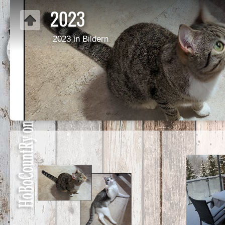
2023
2023 in Bildern