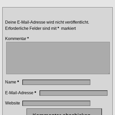
Schreibe einen Kommentar
Deine E-Mail-Adresse wird nicht veröffentlicht.
Erforderliche Felder sind mit
*
markiert
Kommentar
*
*
Name
*
E-Mail-Adresse
Website