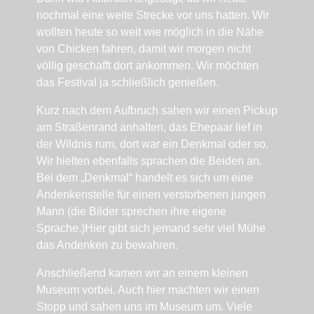
nochmal eine weite Strecke vor uns hatten. Wir
wollten heute so weit wie möglich in die Nähe
von Chicken fahren, damit wir morgen nicht
völlig geschafft dort ankommen. Wir möchten
das Festival ja schließlich genießen.
Kurz nach dem Aufbruch sahen wir einen Pickup
am Straßenrand anhalten, das Ehepaar lief in
der Wildnis rum, dort war ein Denkmal oder so.
Wir hielten ebenfalls sprachen die Beiden an.
Bei dem „Denkmal“ handelt es sich um eine
Andenkenstelle für einen verstorbenen jungen
Mann (die Bilder sprechen ihre eigene
Sprache.)Hier gibt sich jemand sehr viel Mühe
das Andenken zu bewahren.
Anschließend kamen wir an einem kleinen
Museum vorbei. Auch hier machten wir einen
Stopp und sahen uns im Museum um. Viele