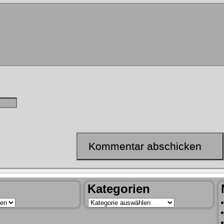
Kategorien