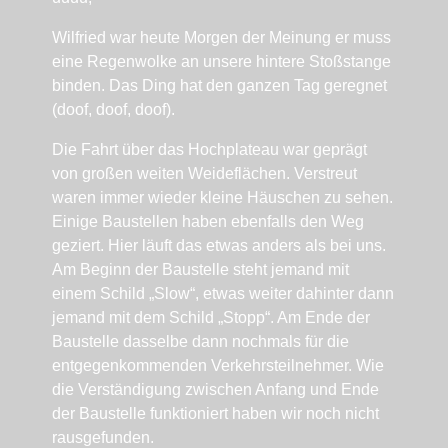
Wilfried war heute Morgen der Meinung er muss
eine Regenwolke an unsere hintere Stoßstange
binden. Das Ding hat den ganzen Tag geregnet
(doof, doof, doof).
Die Fahrt über das Hochplateau war geprägt
von großen weiten Weideflächen. Verstreut
waren immer wieder kleine Häuschen zu sehen.
Einige Baustellen haben ebenfalls den Weg
geziert. Hier läuft das etwas anders als bei uns.
Am Beginn der Baustelle steht jemand mit
einem Schild „Slow“, etwas weiter dahinter dann
jemand mit dem Schild „Stopp“. Am Ende der
Baustelle dasselbe dann nochmals für die
entgegenkommenden Verkehrsteilnehmer. Wie
die Verständigung zwischen Anfang und Ende
der Baustelle funktioniert haben wir noch nicht
rausgefunden.