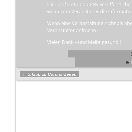
Hier, auf HoBoCountRy veröffentliche
wenn vom Veranstalter die Information
Wenn eine Veranstaltung nicht als ab
Veranstalter anfragen !
Vielen Dank – und bleibt gesund !
←
Urlaub zu Corona-Zeiten
Artikelnavigation