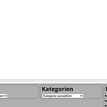
Kategorien