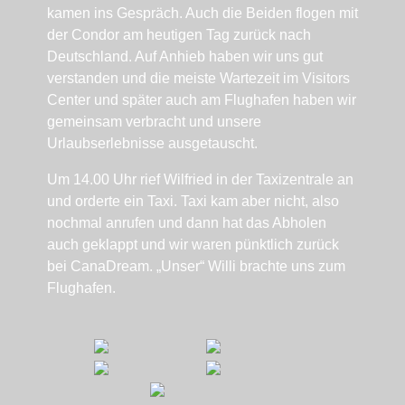
kamen ins Gespräch. Auch die Beiden flogen mit
der Condor am heutigen Tag zurück nach
Deutschland. Auf Anhieb haben wir uns gut
verstanden und die meiste Wartezeit im Visitors
Center und später auch am Flughafen haben wir
gemeinsam verbracht und unsere
Urlaubserlebnisse ausgetauscht.
Um 14.00 Uhr rief Wilfried in der Taxizentrale an
und orderte ein Taxi. Taxi kam aber nicht, also
nochmal anrufen und dann hat das Abholen
auch geklappt und wir waren pünktlich zurück
bei CanaDream. „Unser“ Willi brachte uns zum
Flughafen.