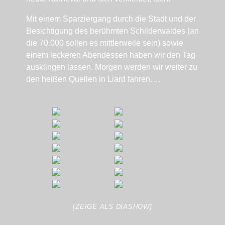
Mit einem Sparziergang durch die Stadt und der
Besichtigung des berühmten Schilderwaldes (an
die 70.000 sollen es mittlerweile sein) sowie
einem leckeren Abendessen haben wir den Tag
ausklingen lassen. Morgen werden wir weiter zu
den heißen Quellen in Liard fahren….
[ZEIGE ALS DIASHOW]