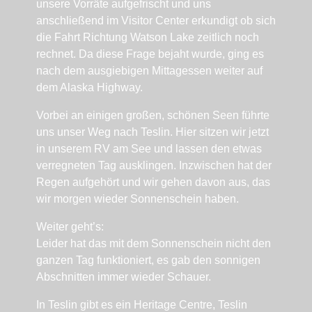
unsere Vorräte aufgefrischt und uns
anschließend im Visitor Center erkundigt ob sich
die Fahrt Richtung Watson Lake zeitlich noch
rechnet. Da diese Frage bejaht wurde, ging es
nach dem ausgiebigen Mittagessen weiter auf
dem Alaska Highway.
Vorbei an einigen großen, schönen Seen führte
uns unser Weg nach Teslin. Hier sitzen wir jetzt
in unserem RV am See und lassen den etwas
verregneten Tag ausklingen. Inzwischen hat der
Regen aufgehört und wir gehen davon aus, das
wir morgen wieder Sonnenschein haben.
Weiter geht’s:
Leider hat das mit dem Sonnenschein nicht den
ganzen Tag funktioniert, es gab den sonnigen
Abschnitten immer wieder Schauer.
In Teslin gibt es ein Heritage Centre, Teslin