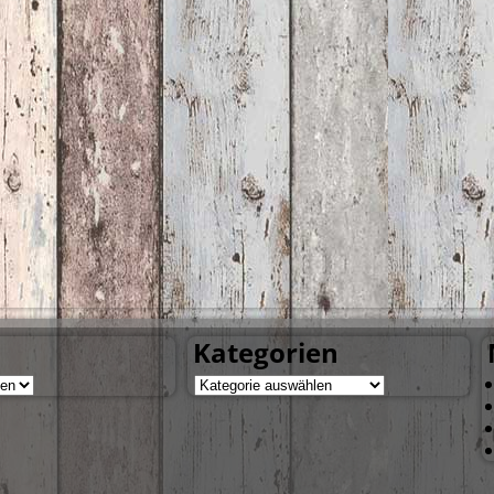
Kategorien