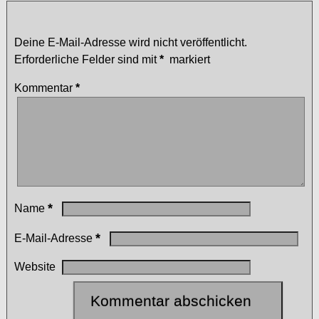
Schreibe einen Kommentar
Deine E-Mail-Adresse wird nicht veröffentlicht.
Erforderliche Felder sind mit
*
markiert
Kommentar
*
*
Name
*
E-Mail-Adresse
Website