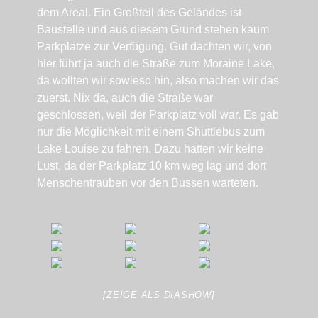
dem Areal. Ein Großteil des Geländes ist
Baustelle und aus diesem Grund stehen kaum
Parkplätze zur Verfügung. Gut dachten wir, von
hier führt ja auch die Straße zum Moraine Lake,
da wollten wir sowieso hin, also machen wir das
zuerst. Nix da, auch die Straße war
geschlossen, weil der Parkplatz voll war. Es gab
nur die Möglichkeit mit einem Shuttlebus zum
Lake Louise zu fahren. Dazu hatten wir keine
Lust, da der Parkplatz 10 km weg lag und dort
Menschentrauben vor den Bussen warteten.
[ZEIGE ALS DIASHOW]