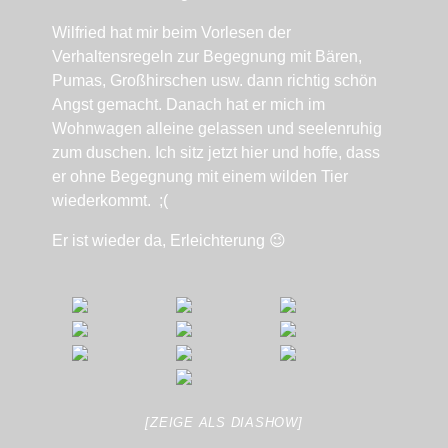
Wilfried hat mir beim Vorlesen der
Verhaltensregeln zur Begegnung mit Bären,
Pumas, Großhirschen usw. dann richtig schön
Angst gemacht. Danach hat er mich im
Wohnwagen alleine gelassen und seelenruhig
zum duschen. Ich sitz jetzt hier und hoffe, dass
er ohne Begegnung mit einem wilden Tier
wiederkommt. ;(
Er ist wieder da, Erleichterung 😉
[ZEIGE ALS DIASHOW]