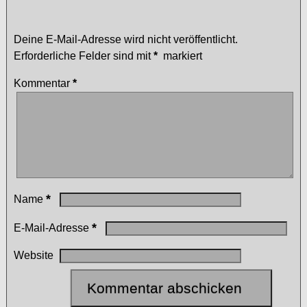
Schreibe einen Kommentar
Deine E-Mail-Adresse wird nicht veröffentlicht.
Erforderliche Felder sind mit
*
markiert
Kommentar
*
*
Name
*
E-Mail-Adresse
Website