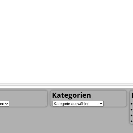
Kategorien