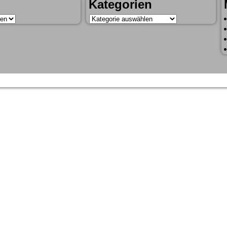
Kategorien